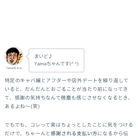
まいど♪
Yamaちゃんです(^ ^)
Yamaちゃん
特定のキャバ嬢とアフターや店外デートを繰り返して
いると、だんだんとおごることが当たり前になってき
て、感謝の気持ちなんて微塵も感じさせなくなるとき、
あるよね〜(笑)
でもでも、コレって実はちょっとしたことに気をつける
だけで、ちゃーんと
感謝される支払い方
になるから伝