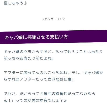
授しちゃう♪
スポンサーリンク
キャバ嬢に感謝させる支払い方
キャバ嬢の立場からすると、払ってもらうことは当たり
前っちゃあ当たり前だよね。
アフターに誘ってんのはこっちなわけだし、キャバ嬢か
らすればアフターだって立派なお仕事。
でもさ、だからって
『毎回の飲食代だってバカなら
ん！』
ってのが男の本音でしょ？w