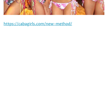
https://cabagirls.com/new-method/