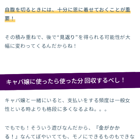
自腹を切るときには、十分に恩に着せておくことが重
要！
その積み重ねで、後で
“見返り”
を得られる可能性が大
幅に変わってくるんだからね！
キャバ嬢に使ったら使った分 回収するべし！
キャバ嬢と一緒にいると、支払いをする頻度は一般女
性といる時よりも格段に多くなるよね。。。
でもでも！そういう遊びなんだから、
『金がかか
る！』
なんてぼやいてても、モノにできるものもできな