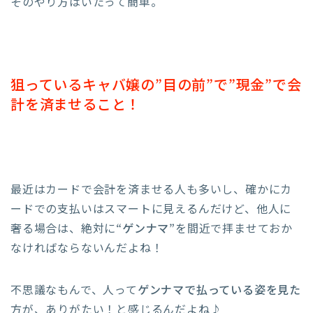
そのやり方はいたって簡単。
狙っているキャバ嬢の”目の前”で”現金”で会
計を済ませること！
最近はカードで会計を済ませる人も多いし、確かにカ
ードでの支払いはスマートに見えるんだけど、他人に
奢る場合は、絶対に
“ゲンナマ”
を間近で拝ませておか
なければならないんだよね！
不思議なもんで、人って
ゲンナマで払っている姿を見た
方が、ありがたい！と感じるんだよね♪