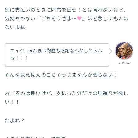
別に支払いのときに財布を出せ！とは言わないけど、
気持ちのない『ごちそうさま〜
♥
︎』ほど悲しいもんは
ないよね。
コイツ…ほんまは微塵も感謝なんかしとらん
な！！！
シゲさん
そんな見え見えのごちそうさまなんか要らない！
おごるのは良いけど、支払った分だけの見返りが欲し
い！！
だよね？