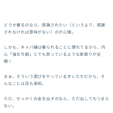
どうせ奢るのなら、感謝されたい（というより、感謝
されなければ意味がない）のが心情。
しかも、キャバ嬢は奢られることに慣れてるから、内
心
「当たり前」
とでも思っているような素振りが全
開！
まぁ、そういう遊びをやっているオレたちだから、そ
んなことは百も承知。
ただ、せっかくお金を出すのなら、ただ出してもつまら
ない。