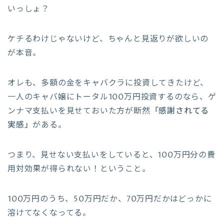
いっしょ？
ケチるわけじゃないけど、ちゃんと見返りが欲しいの
が本音。
オレも、多額の金をキャバクラに投資してきたけど、
一人のキャバ嬢にトータル100万円投資するのなら、ゲ
ンナマ支払いを見せておいた方が断然
「感謝されてる
実感」
がある。
つまり、見せない支払いをしていると、100万円分の費
用対効果が得られない！ということ。
100万円のうち、50万円だか、70万円だかはどっかに
溶けてなくなってる。