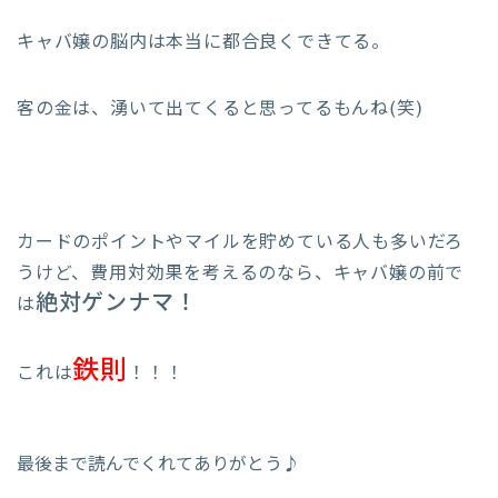
キャバ嬢の脳内は本当に都合良くできてる。
客の金は、湧いて出てくると思ってるもんね(笑)
カードのポイントやマイルを貯めている人も多いだろ
うけど、費用対効果を考えるのなら、キャバ嬢の前で
絶対ゲンナマ！
は
鉄則
これは
！！！
最後まで読んでくれてありがとう♪