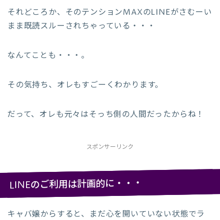
それどころか、そのテンションMAXのLINEがさむーい
まま既読スルーされちゃっている・・・
なんてことも・・・。
その気持ち、オレもすごーくわかります。
だって、オレも元々はそっち側の人間だったからね！
スポンサーリンク
LINEのご利用は計画的に・・・
キャバ嬢からすると、まだ心を開いていない状態でラ