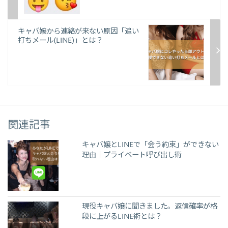
キャバ嬢から連絡が来ない原因「追い
打ちメール(LINE)」とは？
関連記事
キャバ嬢とLINEで「会う約束」ができない
理由｜プライベート呼び出し術
現役キャバ嬢に聞きました。返信確率が格
段に上がるLINE術とは？