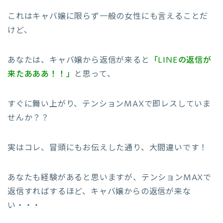
これはキャバ嬢に限らず一般の女性にも言えることだ
けど、
あなたは、キャバ嬢から返信が来ると
「LINEの返信が
来たあああ！！」
と思って、
すぐに舞い上がり、テンションMAXで即レスしていま
せんか？？
実はコレ、冒頭にもお伝えした通り、大間違いです！
あなたも経験があると思いますが、テンションMAXで
返信すればするほど、キャバ嬢からの返信が来な
い・・・