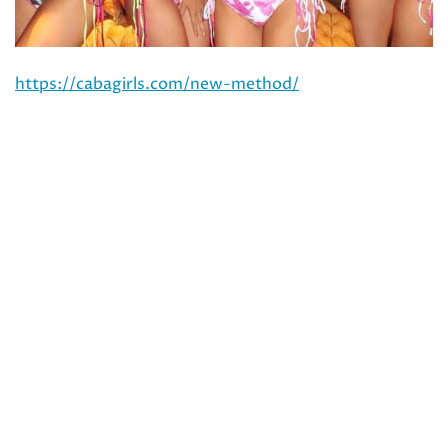
https://cabagirls.com/new-method/