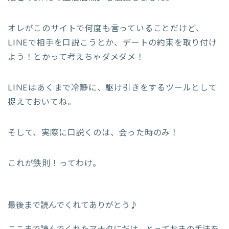
オレがこのサイトで何度も言っていることだけど、
LINEで相手を口説こうとか、デートの約束を取り付け
よう！とかって考えちゃダメダメ！
LINEはあくまで冷静に、駆け引きをするツールとして
捉えておいてね。
そして、実際に口説くのは、会った時のみ！
これが鉄則！ってわけ。
最後まで読んでくれてありがとう♪