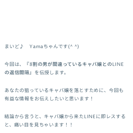
まいど♪ Yamaちゃんです(^ ^)
今回は、『
8割の男が間違っているキャバ嬢とのLINE
の返信間隔』
を伝授します。
あなたの狙っているキャバ嬢を落とすために、今回も
有益な情報をお伝えしたいと思います！
結論から言うと、キャバ嬢から来たLINEに即レスする
と、痛い目を見ちゃいます！！