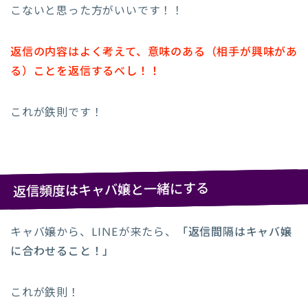
こないと思った方がいいです！！
返信の内容はよく考えて、意味のある（相手が興味があ
る）ことを返信するべし！！
これが鉄則です！
返信頻度はキャバ嬢と一緒にする
キャバ嬢から、LINEが来たら、
「返信間隔はキャバ嬢
に合わせること！」
これが鉄則！