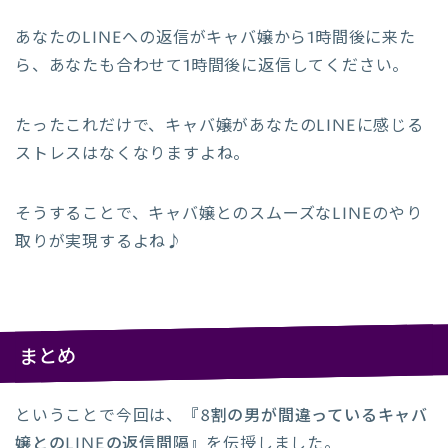
あなたのLINEへの返信がキャバ嬢から1時間後に来た
ら、あなたも合わせて1時間後に返信してください。
たったこれだけで、キャバ嬢があなたのLINEに感じる
ストレスはなくなりますよね。
そうすることで、キャバ嬢とのスムーズなLINEのやり
取りが実現するよね♪
まとめ
ということで今回は、
『8割の男が間違っているキャバ
嬢とのLINEの返信間隔』
を伝授しました。