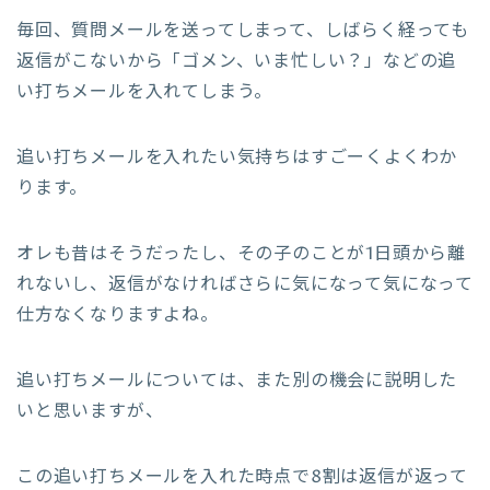
毎回、質問メールを送ってしまって、しばらく経っても
返信がこないから「ゴメン、いま忙しい？」などの追
い打ちメールを入れてしまう。
追い打ちメールを入れたい気持ちはすごーくよくわか
ります。
オレも昔はそうだったし、その子のことが1日頭から離
れないし、返信がなければさらに気になって気になって
仕方なくなりますよね。
追い打ちメールについては、また別の機会に説明した
いと思いますが、
この追い打ちメールを入れた時点で8割は返信が返って