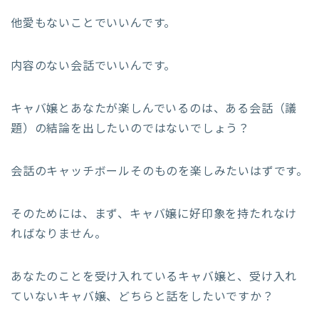
他愛もないことでいいんです。
内容のない会話でいいんです。
キャバ嬢とあなたが楽しんでいるのは、ある会話（議
題）の結論を出したいのではないでしょう？
会話のキャッチボールそのものを楽しみたいはずです。
そのためには、まず、キャバ嬢に好印象を持たれなけ
ればなりません。
あなたのことを受け入れているキャバ嬢と、受け入れ
ていないキャバ嬢、どちらと話をしたいですか？