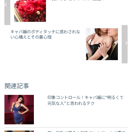
キャバ嬢のボディタッチに惑わされな
い心構えとその裏心理
関連記事
印象コントロール！キャバ嬢に“明るくて
元気な人”と思われるテク