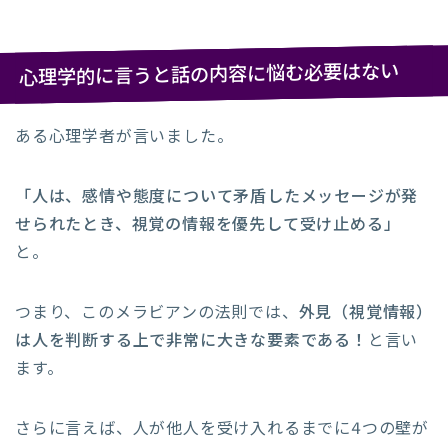
心理学的に言うと話の内容に悩む必要はない
ある心理学者が言いました。
「人は、感情や態度について矛盾したメッセージが発
せられたとき、視覚の情報を優先して受け止める」
と。
つまり、このメラビアンの法則では、
外見（視覚情報）
は人を判断する上で非常に大きな要素である！
と言い
ます。
さらに言えば、人が他人を受け入れるまでに4つの壁が