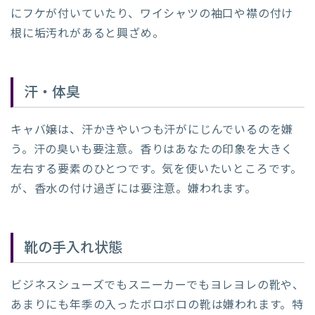
にフケが付いていたり、ワイシャツの袖口や襟の付け
根に垢汚れがあると興ざめ。
汗・体臭
キャバ嬢は、汗かきやいつも汗がにじんでいるのを嫌
う。汗の臭いも要注意。香りはあなたの印象を大きく
左右する要素のひとつです。気を使いたいところです。
が、香水の付け過ぎには要注意。嫌われます。
靴の手入れ状態
ビジネスシューズでもスニーカーでもヨレヨレの靴や、
あまりにも年季の入ったボロボロの靴は嫌われます。特