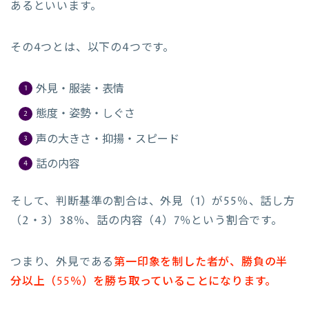
あるといいます。
その4つとは、以下の4つです。
外見・服装・表情
態度・姿勢・しぐさ
声の大きさ・抑揚・スピード
話の内容
そして、判断基準の割合は、外見（1）が55％、話し方
（2・3）38％、話の内容（4）7％という割合です。
つまり、外見である
第一印象を制した者が、勝負の半
分以上（55％）を勝ち取っていることになります。