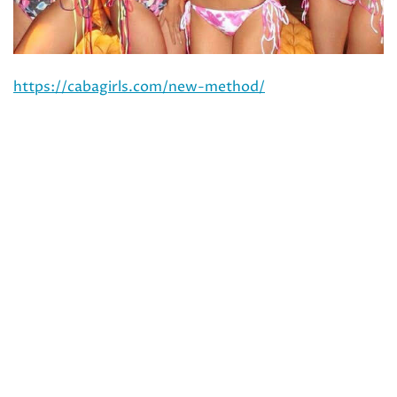
https://cabagirls.com/new-method/