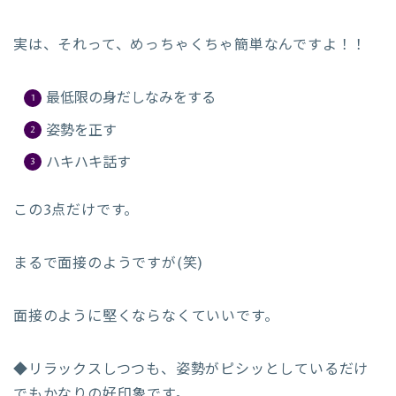
実は、それって、めっちゃくちゃ簡単なんですよ！！
最低限の身だしなみをする
姿勢を正す
ハキハキ話す
この3点だけです。
まるで面接のようですが(笑)
面接のように堅くならなくていいです。
◆リラックスしつつも、姿勢がピシッとしているだけ
でもかなりの好印象です。