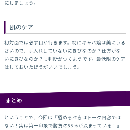
にしましょう。
肌のケア
初対面では必ず目が行きます。特にキャバ嬢は美にうる
さいので、手入れしていないにきびなのか？仕方がな
いにきびなのか？も判断がつくようです。最低限のケア
はしておいたほうがいいでしょう。
まとめ
ということで、今回は『極めるべきはトーク内容では
ない！実は第一印象で勝負の55％が決まっている！』