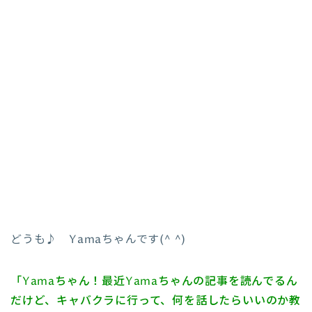
どうも♪ Yamaちゃんです(^ ^)
「Yamaちゃん！最近Yamaちゃんの記事を読んでるん
だけど、キャバクラに行って、何を話したらいいのか教