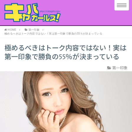
HOME
第一印象
極めるべきはトーク内容ではない！実は第一印象で勝負の55％が決まっている
極めるべきはトーク内容ではない！実は
第一印象で勝負の55％が決まっている
第一印象