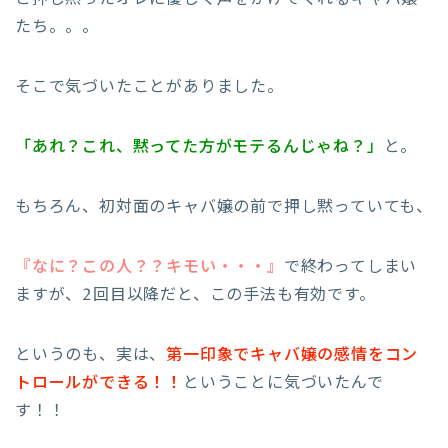
たち。。。
そこで気づいたことがありました。
「あれ？これ、黙ってた方がモテるんじゃね？」
と。
もちろん、初対面のキャバ嬢の前で押し黙っていても、
『なに？この人？？キモい・・・』
で終わってしまい
ますが、2回目以降だと、この手法も有効です。
というのも、実は、
第一印象でキャバ嬢の感情をコン
トロールができる！！
ということに気づいたんで
す！！