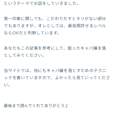
というテーマでお話をしていきました。
第一印象に関しても、こだわりだすとキリがない部分
でもありますが、オレとしては、最低限許せるレベル
ならOKだと判断しています。
あなたもこの記事を参考にして、狙ったキャバ嬢を落
としてみてください。
当サイトでは、他にもキャバ嬢を落とすためのテクニ
ックを書いていますので、よかったら見ていってくださ
い。
最後まで読んでくれてありがとう♪