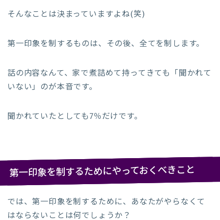
そんなことは決まっていますよね(笑)
第一印象を制するものは、その後、全てを制します。
話の内容なんて、家で煮詰めて持ってきても「聞かれて
いない」のが本音です。
聞かれていたとしても7％だけです。
第一印象を制するためにやっておくべきこと
では、第一印象を制するために、あなたがやらなくて
はならないことは何でしょうか？