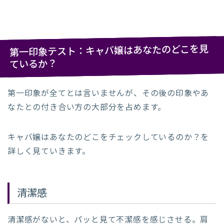
第一印象テスト：キャバ嬢はあなたのどこを見
ているか？
第一印象が全てとは言いませんが、その後の印象やあ
なたとの付き合い方の大部分を占めます。
キャバ嬢はあなたのどこをチェックしているのか？を
詳しく見ていきます。
清潔感
清潔感がないと、パッと見て不潔感を感じさせる。肩