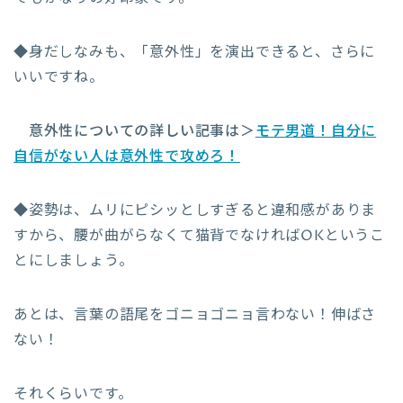
◆身だしなみも、「意外性」を演出できると、さらに
いいですね。
意外性についての詳しい記事は＞
モテ男道！自分に
自信がない人は意外性で攻めろ！
◆姿勢は、ムリにピシッとしすぎると違和感がありま
すから、腰が曲がらなくて猫背でなければOKというこ
とにしましょう。
あとは、言葉の語尾をゴニョゴニョ言わない！伸ばさ
ない！
それくらいです。