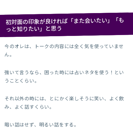
初対面の印象が良ければ「また会いたい」「も
っと知りたい」と思う
今のオレは、トークの内容には全く気を使っていませ
ん。
強いて言うなら、困った時には占いネタを使う！とい
うことくらい。
それ以外の時には、とにかく楽しそうに笑い、よく飲
み、よく話すくらい。
暗い話はせず、明るい話をする。