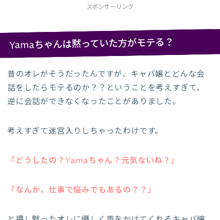
スポンサーリンク
Yamaちゃんは黙っていた方がモテる？
昔のオレがそうだったんですが、キャバ嬢とどんな会
話をしたらモテるのか？？ということを考えすぎて、
逆に会話ができなくなったことがありました。
考えすぎて迷宮入りしちゃったわけです。
『どうしたの？Yamaちゃん？元気ないね？』
『なんか、仕事で悩みでもあるの？？』
と押し黙ったオレに優しく声をかけてくれるキャバ嬢