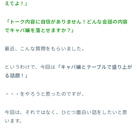
えてよ！」
「トーク内容に自信がありません！どんな会話の内容
でキャバ嬢を落とせますか？」
最近、こんな質問をもらいました。
というわけで、今回は
「キャバ嬢とテーブルで盛り上が
る話題！」
・・・をやろうと思ったのですが、
今回は、それではなく、ひとつ面白い話をしたいと思
います。