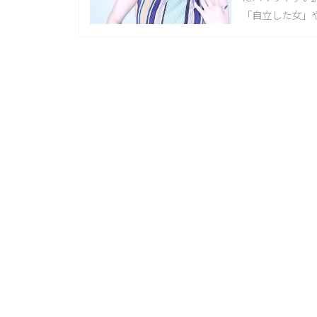
「自立した女」